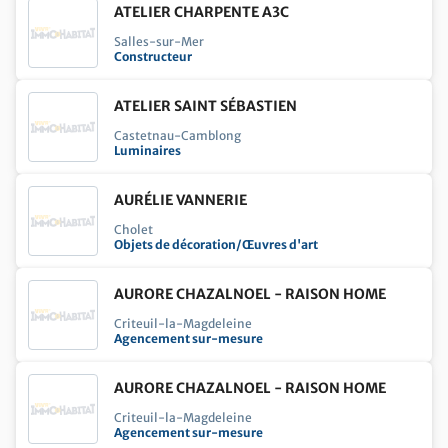
ATELIER CHARPENTE A3C
Salles-sur-Mer
Constructeur
ATELIER SAINT SÉBASTIEN
Castetnau-Camblong
Luminaires
AURÉLIE VANNERIE
Cholet
Objets de décoration/Œuvres d'art
AURORE CHAZALNOEL - RAISON HOME
Criteuil-la-Magdeleine
Agencement sur-mesure
AURORE CHAZALNOEL - RAISON HOME
Criteuil-la-Magdeleine
Agencement sur-mesure