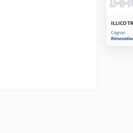
ILLICO 
Cognac
Rénovatio