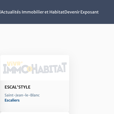
l
Actualités Immobilier et Habitat
Devenir Exposant
ESCAL'STYLE
Saint-Jean-le-Blanc
Escaliers