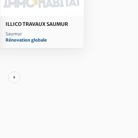
ILLICO TRAVAUX SAUMUR
Saumur
Rénovation globale