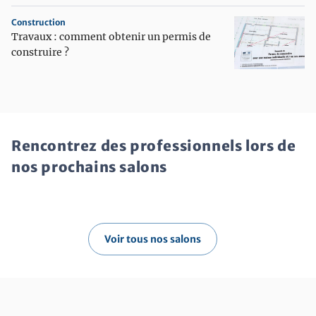
Construction
Travaux : comment obtenir un permis de
construire ?
Rencontrez des professionnels lors de
nos prochains salons
Voir tous nos salons