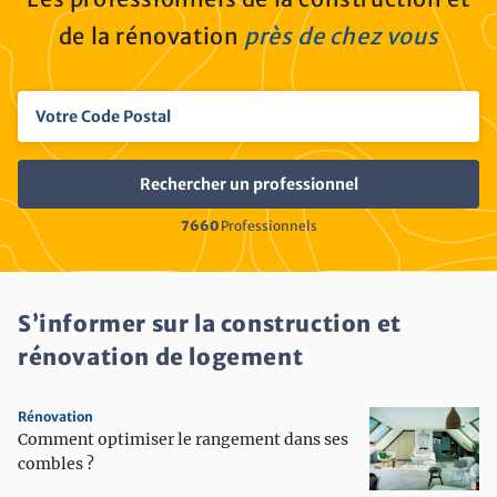
de la rénovation
près de chez vous
7660
Professionnels
S’informer sur la construction et
rénovation de logement
Rénovation
Comment optimiser le rangement dans ses
combles ?