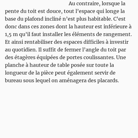
Au contraire, lorsque la
pente du toit est douce, tout l’espace qui longe la
base du plafond incliné n’est plus habitable. C’est
donc dans ces zones dont la hauteur est inférieure à
1,5 m qu’il faut installer les éléments de rangement.
Et ainsi rentabiliser des espaces difficiles à investir
au quotidien. Il suffit de fermer l’angle du toit par
des étagères équipées de portes coulissantes. Une
planche à hauteur de table posée sur toute la
longueur de la pièce peut également servir de
bureau sous lequel on aménagera des placards.