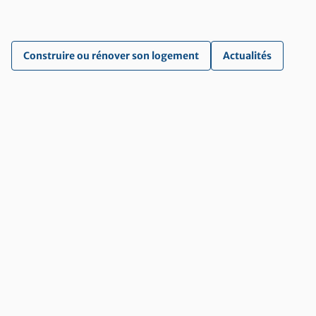
Construire ou rénover son logement
Actualités