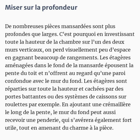
Miser sur la profondeur
De nombreuses pièces mansardées sont plus
profondes que larges. C’est pourquoi en investissant
toute la hauteur de la chambre sur l’un des deux
murs verticaux, on perd visuellement peu d’espace
en gagnant beaucoup de rangements. Les étagères
aménagées dans le fond de la mansarde épousent la
pente du toit et n’offrent au regard qu’une paroi
confondue avec le mur du fond. Les étagères sont
réparties sur toute la hauteur et cachées par des
portes battantes ou des systèmes de caissons sur
roulettes par exemple. En ajoutant une crémaillère
le long de la pente, le mur du fond peut aussi
recevoir une penderie, qui s’avérera également fort
utile, tout en amenant du charme à la pièce.