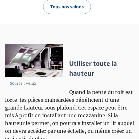
Tous nos salons
Utiliser toute la
hauteur
Source : Velux
Quand la pente du toit est
forte, les pièces mansardées bénéficient d’une
grande hauteur sous plafond. Cet espace peut être
mis à profit en installant une mezzanine. Si la
hauteur le permet, on pourra y installer un lit auquel
on devra accéder par une échelle, ou même créer un
vrai petit duplex.