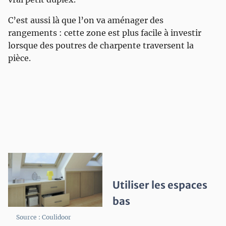
C’est aussi là que l’on va aménager des
rangements : cette zone est plus facile à investir
lorsque des poutres de charpente traversent la
pièce.
Utiliser les espaces
bas
Source : Coulidoor