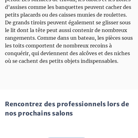
d’assises comme les banquettes peuvent cacher des
petits placards ou des caisses munies de roulettes.
De grands tiroirs peuvent également se glisser sous
le lit dont la tête peut aussi contenir de nombreux
rangements. Comme dans un bateau, les pièces sous
les toits comportent de nombreux recoins à
conquérir, qui deviennent des alcôves et des niches
où se cachent des petits objets indispensables.
Rencontrez des professionnels lors de
nos prochains salons