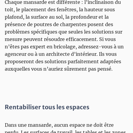
Chaque mansarde est différente : l’inclinaison du
toit, le placement des fenêtres, la hauteur sous
plafond, la surface au sol, la profondeur et la
présence de poutres de charpentes posent des
problèmes spécifiques que seules les solutions sur
mesure peuvent résoudre efficacement. Si vous
n’êtes pas expert en bricolage, adressez-vous à un
agenceur ou à un architecte d’intérieur. Ils vous
proposeront des solutions parfaitement adaptées
auxquelles vous n’auriez sûrement pas pensé.
Rentabiliser tous les espaces
Dans une mansarde, aucun espace ne doit être
perdu. Les surfaces de travail, les tables et les zones