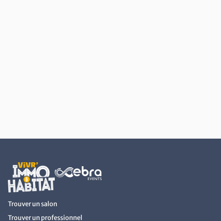
Retour au début du contenu
Trouver un salon
Trouver un professionnel