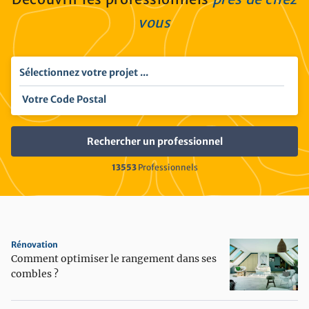
vous
Sélectionnez votre projet ...
13553
Professionnels
Rénovation
Comment optimiser le rangement dans ses
combles ?