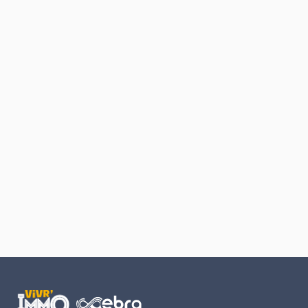
Retour au début du contenu