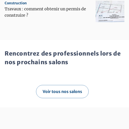
Construction
Travaux : comment obtenir un permis de
construire ?
Rencontrez des professionnels lors de
nos prochains salons
Voir tous nos salons