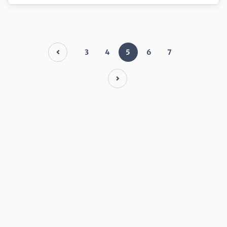
3
4
5
6
7