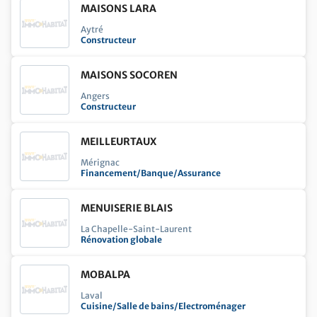
MAISONS LARA
Aytré
Constructeur
MAISONS SOCOREN
Angers
Constructeur
MEILLEURTAUX
Mérignac
Financement/Banque/Assurance
MENUISERIE BLAIS
La Chapelle-Saint-Laurent
Rénovation globale
MOBALPA
Laval
Cuisine/Salle de bains/Electroménager