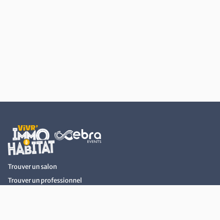
Retour au début du contenu
Trouver un salon
Trouver un professionnel
Actualités Immobilier et Habitat
Devenir Exposant