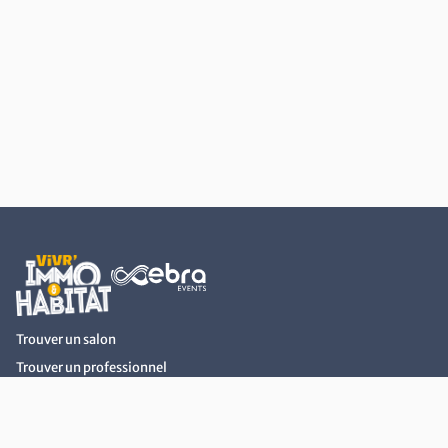
Retour au début du contenu
Trouver un salon
Trouver un professionnel
Actualités Immobilier et Habitat
Devenir Exposant