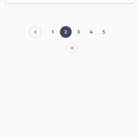
1
2
3
4
5