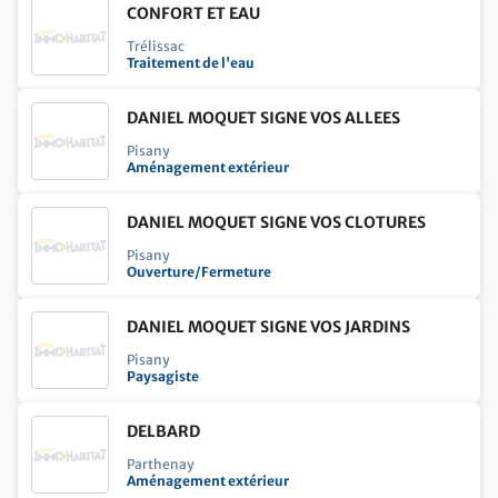
CONFORT ET EAU
Trélissac
Traitement de l'eau
DANIEL MOQUET SIGNE VOS ALLEES
Pisany
Aménagement extérieur
DANIEL MOQUET SIGNE VOS CLOTURES
Pisany
Ouverture/Fermeture
DANIEL MOQUET SIGNE VOS JARDINS
Pisany
Paysagiste
DELBARD
Parthenay
Aménagement extérieur