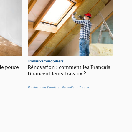
Travaux immobiliers
de pouce
Rénovation : comment les Français
financent leurs travaux ?
Publié sur les Dernières Nouvelles d'Alsace