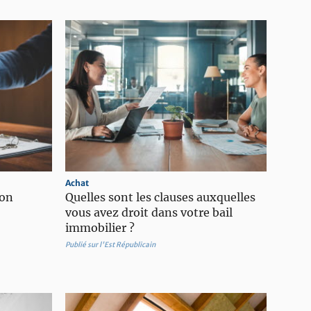
Achat
bon
Quelles sont les clauses auxquelles
vous avez droit dans votre bail
immobilier ?
Publié sur l'Est Républicain