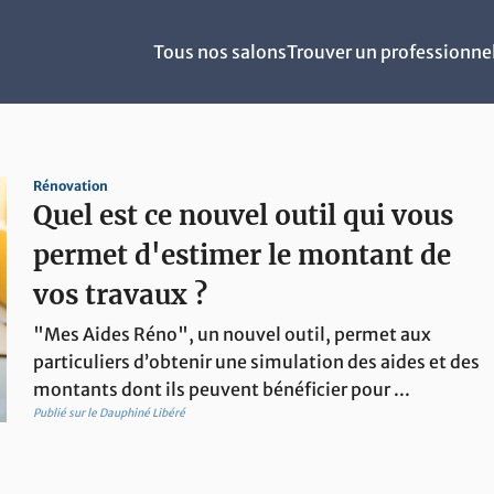
Tous nos salons
Trouver un professionne
Rénovation
Quel est ce nouvel outil qui vous
permet d'estimer le montant de
vos travaux ?
"Mes Aides Réno", un nouvel outil, permet aux
particuliers d’obtenir une simulation des aides et des
montants dont ils peuvent bénéficier pour ...
Publié sur le Dauphiné Libéré