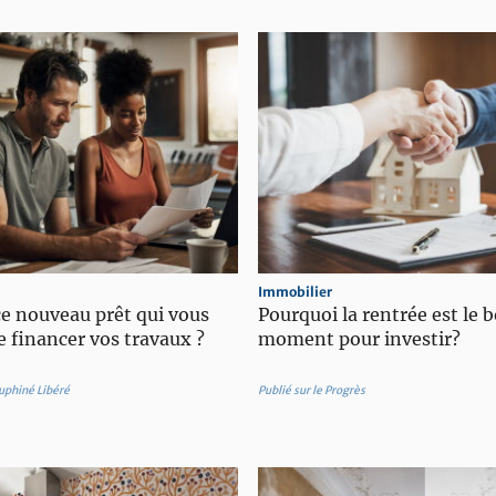
Immobilier
ce nouveau prêt qui vous
Pourquoi la rentrée est le 
 financer vos travaux ?
moment pour investir?
auphiné Libéré
Publié sur le Progrès