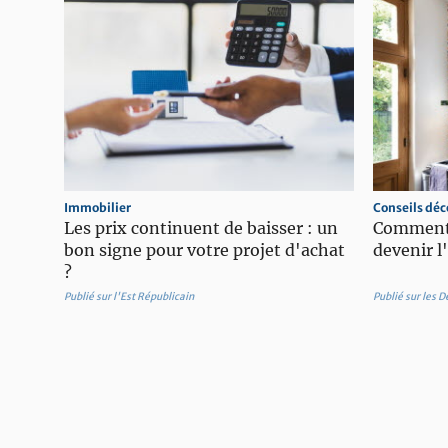
Immobilier
Conseils déc
Les prix continuent de baisser : un
Comment 
bon signe pour votre projet d'achat
devenir l
?
Publié sur l'Est Républicain
Publié sur les 