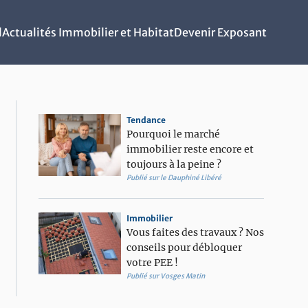
l
Actualités Immobilier et Habitat
Devenir Exposant
Tendance
Pourquoi le marché
immobilier reste encore et
toujours à la peine ?
Publié sur le Dauphiné Libéré
Immobilier
Vous faites des travaux ? Nos
conseils pour débloquer
votre PEE !
Publié sur Vosges Matin