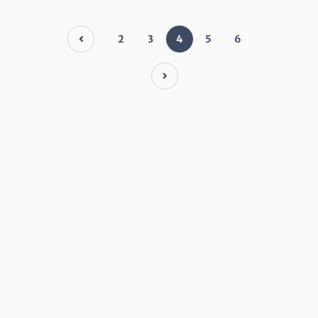
2
3
4
5
6