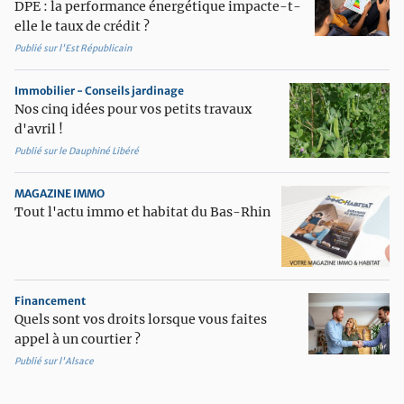
DPE : la performance énergétique impacte-t-
elle le taux de crédit ?
Publié sur l'Est Républicain
Immobilier - Conseils jardinage
Nos cinq idées pour vos petits travaux
d'avril !
Publié sur le Dauphiné Libéré
MAGAZINE IMMO
Tout l'actu immo et habitat du Bas-Rhin
Financement
Quels sont vos droits lorsque vous faites
appel à un courtier ?
Publié sur l'Alsace