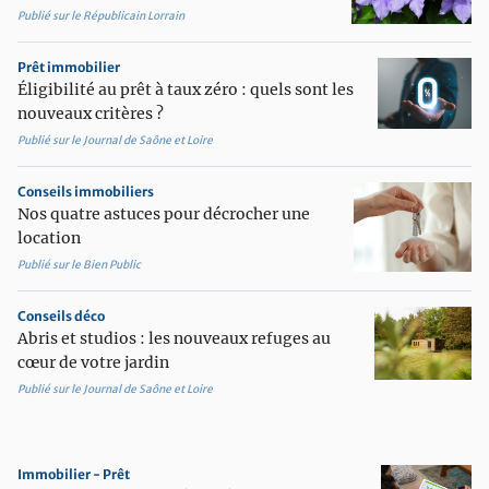
Publié sur le Républicain Lorrain
Prêt immobilier
Éligibilité au prêt à taux zéro : quels sont les
nouveaux critères ?
Publié sur le Journal de Saône et Loire
Conseils immobiliers
Nos quatre astuces pour décrocher une
location
Publié sur le Bien Public
Conseils déco
Abris et studios : les nouveaux refuges au
cœur de votre jardin
Publié sur le Journal de Saône et Loire
Immobilier - Prêt