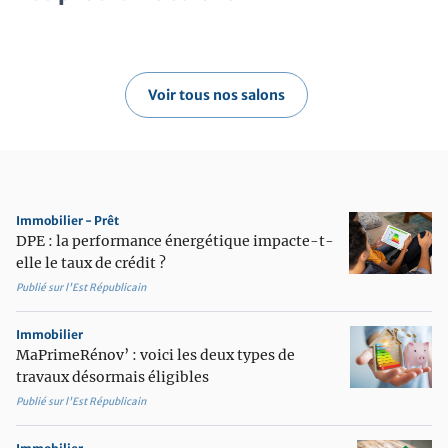
Voir tous nos salons
Immobilier - Prêt
DPE : la performance énergétique impacte-t-
elle le taux de crédit ?
Publié sur l'Est Républicain
Immobilier
MaPrimeRénov’ : voici les deux types de
travaux désormais éligibles
Publié sur l'Est Républicain