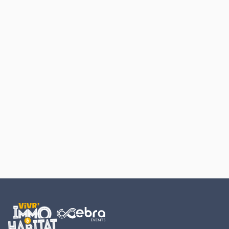
Retour au début du contenu