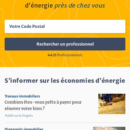
d'énergie
près de chez vous
4421
Professionnels
S’informer sur les économies d’énergie
Travaux immobiliers
Combien êtes-vous prêts à payer pour
rénover votre bien ?
Publié sur le Progrès
Diagnostic immobilier