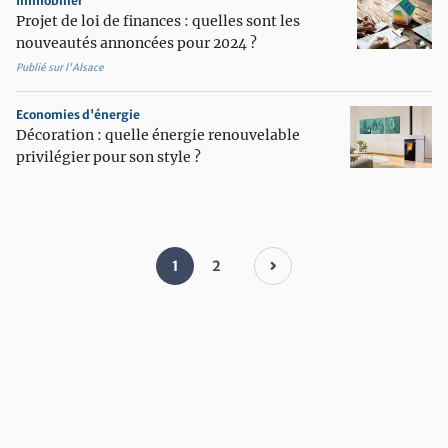
Immobilier
Projet de loi de finances : quelles sont les
nouveautés annoncées pour 2024 ?
Publié sur l'Alsace
Economies d'énergie
Décoration : quelle énergie renouvelable
privilégier pour son style ?
1
2