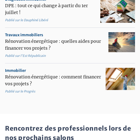
DPE : tout ce qui change à partir du 1er
juillet !
Publié sur le Dauphiné Libéré
Travaux immobiliers
Rénovation énergétique : quelles aides pour
financer vos projets ?
Publié sur l'Est Républicain
Immobilier
Rénovation énergétique : comment financer
vos projets ?
Publié sur le Progrès
Rencontrez des professionnels lors de
nos prochains salons