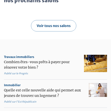
nos prochains salons
Voir tous nos salons
Travaux immobiliers
Combien êtes-vous prêts à payer pour
rénover votre bien ?
Publié sur le Progrès
Immobilier
Quelle est celle nouvelle aide qui permet aux
jeunes de trouver un logement ?
Publié sur l'Est Républicain