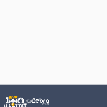
Retour au début du contenu