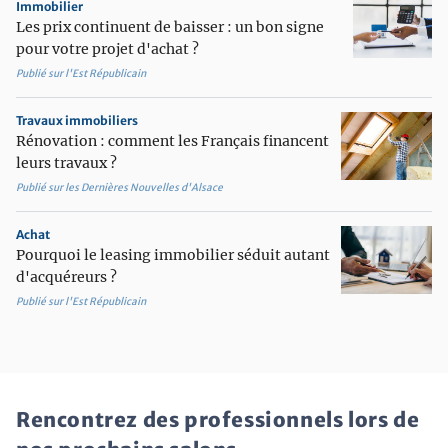
Immobilier
Les prix continuent de baisser : un bon signe
pour votre projet d'achat ?
Publié sur l'Est Républicain
Travaux immobiliers
Rénovation : comment les Français financent
leurs travaux ?
Publié sur les Dernières Nouvelles d'Alsace
Achat
Pourquoi le leasing immobilier séduit autant
d'acquéreurs ?
Publié sur l'Est Républicain
Rencontrez des professionnels lors de