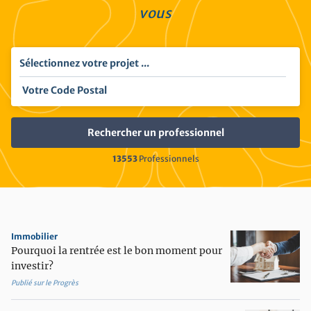
vous
Sélectionnez votre projet ...
13553
Professionnels
Immobilier
Pourquoi la rentrée est le bon moment pour
investir?
Publié sur le Progrès