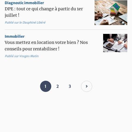
Diagnostic immobilier
DPE : tout ce qui change à partir du 1er
juillet !
Publié sur le Dauphiné Libéré
Immobilier
Vous mettez en location votre bien ? Nos
conseils pour rentabiliser !
Publié sur Vosges Matin
1
2
3