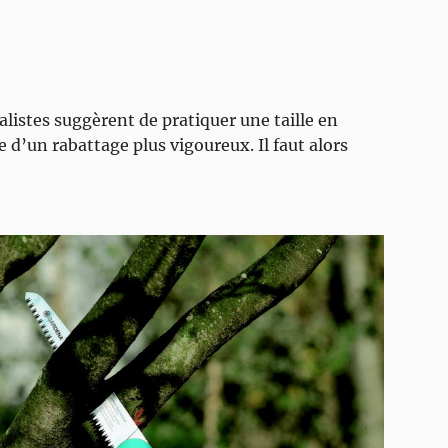
alistes suggèrent de pratiquer une taille en
e d’un rabattage plus vigoureux. Il faut alors