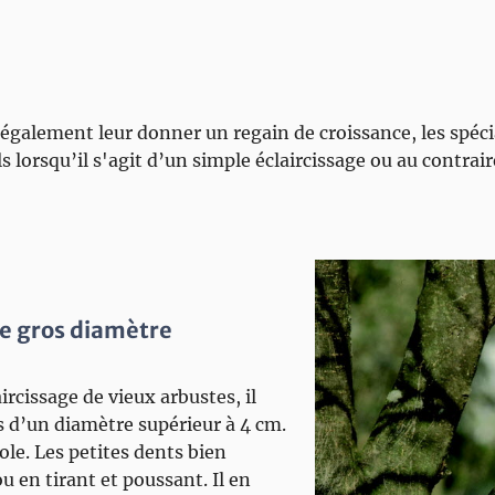
s également leur donner un regain de croissance, les spéci
s lorsqu’il s'agit d’un simple éclaircissage ou au contrair
de gros diamètre
ircissage de vieux arbustes, il
 d’un diamètre supérieur à 4 cm.
ole. Les petites dents bien
u en tirant et poussant. Il en