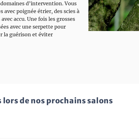
s domaines d’intervention. Vous
s avec poignée étrier, des scies à
avec accu. Une fois les grosses
ssées avec une serpette pour
r la guérison et éviter
 lors de nos prochains salons