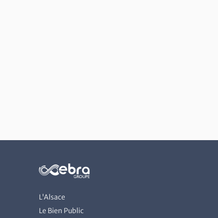
L'Alsace
Le Bien Public