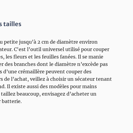
 tailles
u petite jusqu’à 2 cm de diamètre environ
eur. C'est l’outil universel utilisé pour couper
, les fleurs et les feuilles fanées. Il se manie
er des branches dont le diamètre n’excède pas
s d’une crémaillère peuvent couper des
 de l’achat, veillez à choisir un sécateur tenant
nd. Il existe aussi des modèles pour mains
 taillez beaucoup, envisagez d’acheter un
 batterie.