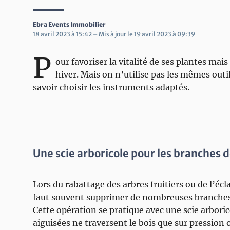
Ebra Events Immobilier
18 avril 2023 à 15:42 – Mis à jour le 19 avril 2023 à 09:39
P
our favoriser la vitalité de ses plantes mai
hiver. Mais on n’utilise pas les mêmes outil
savoir choisir les instruments adaptés.
Une scie arboricole pour les branches 
Lors du rabattage des arbres fruitiers ou de l’écla
faut souvent supprimer de nombreuses branches
Cette opération se pratique avec une scie arboric
aiguisées ne traversent le bois que sur pression o