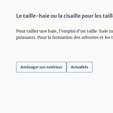
Le taille-haie ou la cisaille pour les tai
Pour tailler une haie, l’emploi d’un taille-haie
puissants. Pour la formation des arbustes et les 
Aménager son extérieur
Actualités