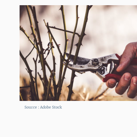
Source : Adobe Stock