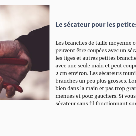
Le sécateur pour les petites
Les branches de taille moyenne o
peuvent être coupées avec un sécat
les tiges et autres petites branches
avec une seule main et peut coup
2 cm environ. Les sécateurs muni
branches un peu plus grosses. Lors
bien dans la main et pas trop gra
menues et pour gauchers. Si vous
sécateur sans fil fonctionnant sur