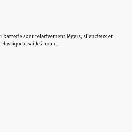
 batterie sont relativement légers, silencieux et
classique cisaille à main.