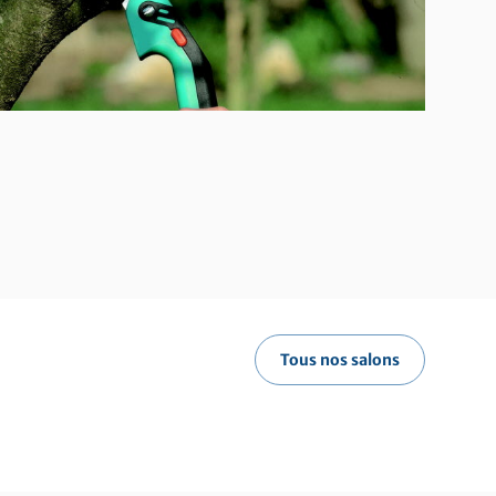
Tous nos salons