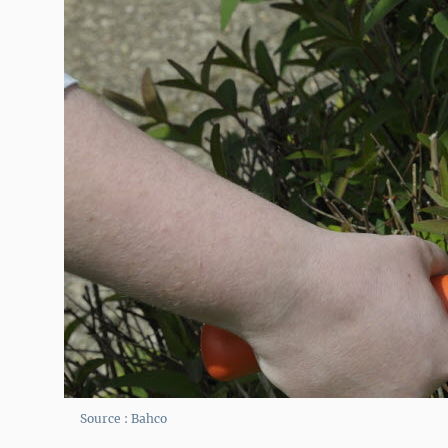
Source : Bahco