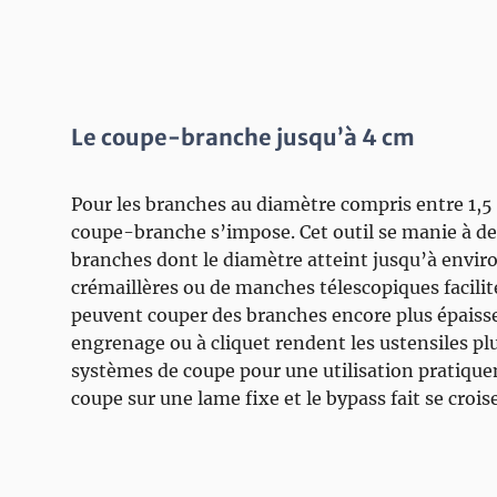
Le coupe-branche jusqu’à 4 cm
Pour les branches au diamètre compris entre 1,5 
coupe-branche s’impose. Cet outil se manie à d
branches dont le diamètre atteint jusqu’à envir
crémaillères ou de manches télescopiques facilit
peuvent couper des branches encore plus épaiss
engrenage ou à cliquet rendent les ustensiles pl
systèmes de coupe pour une utilisation pratiqu
coupe sur une lame fixe et le bypass fait se croi