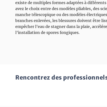
existe de multiples formes adaptées à différent
avez le choix entre des modèles pliables, des scie
manche télescopique ou des modèles électriques 
branches enlevées, les blessures doivent être li
empêcher l’eau de stagner dans la plaie, accélére
l’installation de spores fongiques.
Rencontrez des professionnels