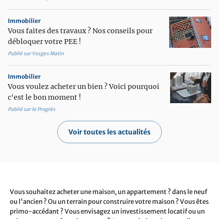
Immobilier
Vous faites des travaux ? Nos conseils pour
débloquer votre PEE !
Publié sur Vosges Matin
Immobilier
Vous voulez acheter un bien ? Voici pourquoi
c'est le bon moment !
Publié sur le Progrès
Voir toutes les actualités
Vous souhaitez acheter une maison, un appartement ? dans le neuf
ou l'ancien ? Ou un terrain pour construire votre maison ? Vous êtes
primo-accédant ? Vous envisagez un investissement locatif ou un