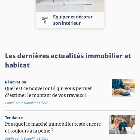
Equiper et décorer
imagesearch_roller
son intérieur
Les dernières actualités immobilier et
habitat
Rénovation
Quel est ce nouvel outil qui vous permet
d'estimer le montant de vos travaux ?
Publié sur le Dauphiné Libéré
Tendance
Pourquoi le marché immobilier reste encore
et toujours à la peine ?
Publié sur le Dauphiné Libéré