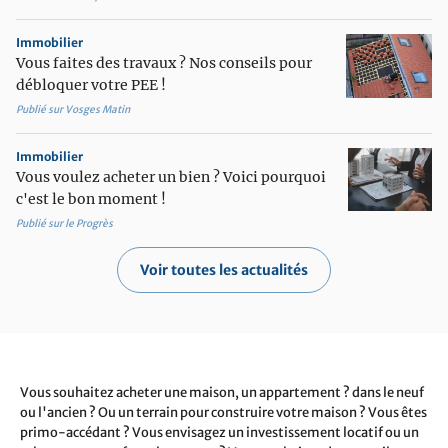
Immobilier
Vous faites des travaux ? Nos conseils pour
débloquer votre PEE !
Publié sur Vosges Matin
Immobilier
Vous voulez acheter un bien ? Voici pourquoi
c'est le bon moment !
Publié sur le Progrès
Voir toutes les actualités
Vous souhaitez acheter une maison, un appartement ? dans le neuf
ou l'ancien ? Ou un terrain pour construire votre maison ? Vous êtes
primo-accédant ? Vous envisagez un investissement locatif ou un