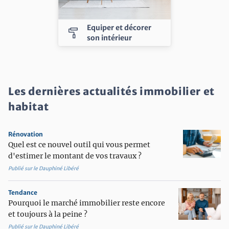
Equiper et décorer
imagesearch_roller
son intérieur
Les dernières actualités immobilier et
habitat
Rénovation
Quel est ce nouvel outil qui vous permet
d'estimer le montant de vos travaux ?
Publié sur le Dauphiné Libéré
Tendance
Pourquoi le marché immobilier reste encore
et toujours à la peine ?
Publié sur le Dauphiné Libéré